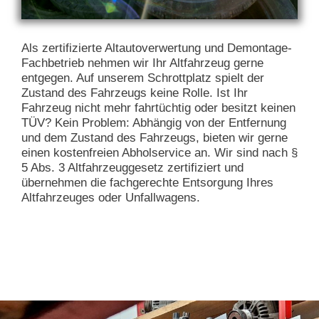
Als zertifizierte Altautoverwertung und Demontage-
Fachbetrieb nehmen wir Ihr Altfahrzeug gerne
entgegen. Auf unserem Schrottplatz spielt der
Zustand des Fahrzeugs keine Rolle. Ist Ihr
Fahrzeug nicht mehr fahrtüchtig oder besitzt keinen
TÜV? Kein Problem: Abhängig von der Entfernung
und dem Zustand des Fahrzeugs, bieten wir gerne
einen kostenfreien Abholservice an. Wir sind nach §
5 Abs. 3 Altfahrzeuggesetz zertifiziert und
übernehmen die fachgerechte Entsorgung Ihres
Altfahrzeuges oder Unfallwagens.